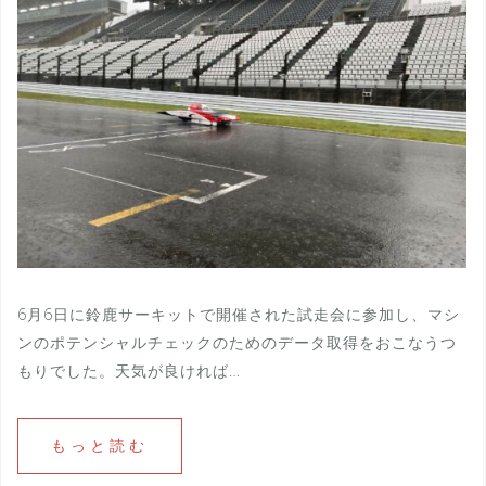
6月6日に鈴鹿サーキットで開催された試走会に参加し、マシ
ンのポテンシャルチェックのためのデータ取得をおこなうつ
もりでした。天気が良ければ…
もっと読む