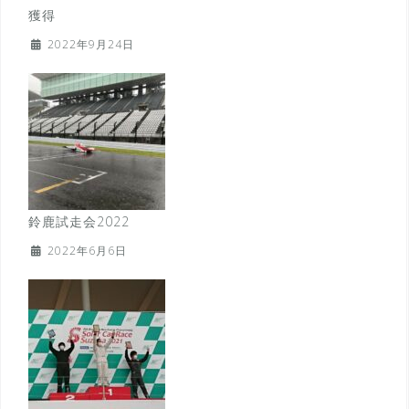
獲得
2022年9月24日
鈴鹿試走会2022
2022年6月6日