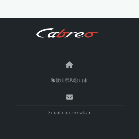
和歌山県和歌山市
Gmail cabreo.wkym