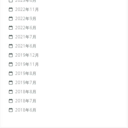
2023年6月
2022年11月
2022年9月
2022年6月
2021年7月
2021年6月
2019年12月
2019年11月
2019年8月
2019年7月
2018年8月
2018年7月
2018年6月