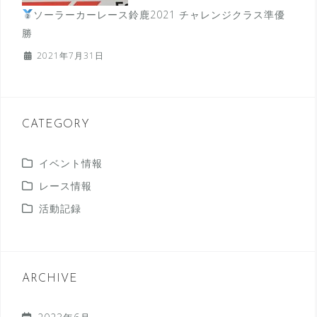
ソーラーカーレース鈴鹿2021 チャレンジクラス準優
勝
2021年7月31日
CATEGORY
イベント情報
レース情報
活動記録
ARCHIVE