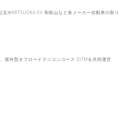
やMITSUOKA EV 和歌山など各メーカー自動車の取り
屋外型オフロードラジコンコース DiTMを共同運営