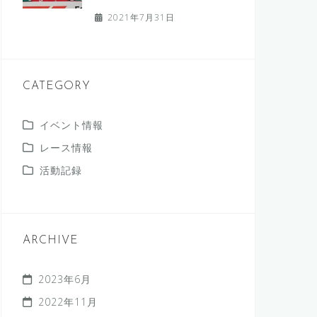
2021年7月31日
CATEGORY
イベント情報
レース情報
活動記録
ARCHIVE
2023年6月
2022年11月