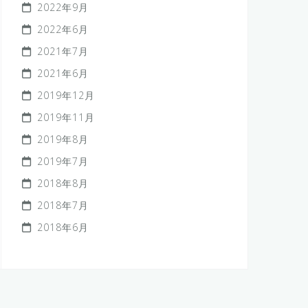
2022年9月
2022年6月
2021年7月
2021年6月
2019年12月
2019年11月
2019年8月
2019年7月
2018年8月
2018年7月
2018年6月