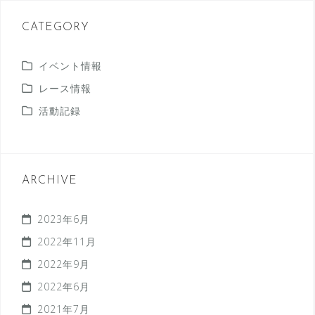
CATEGORY
イベント情報
レース情報
活動記録
ARCHIVE
2023年6月
2022年11月
2022年9月
2022年6月
2021年7月