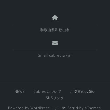
和歌山県和歌山市
Gmail cabreo.wkym
NEWS
Cabreoについて
ご協賛のお願い
SNSリンク
Powered by WordPress
|
テーマ:
Astrid
by aThemes.