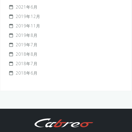
2021年6月
2019年12月
2019年11月
2019年8月
2019年7月
2018年8月
2018年7月
2018年6月