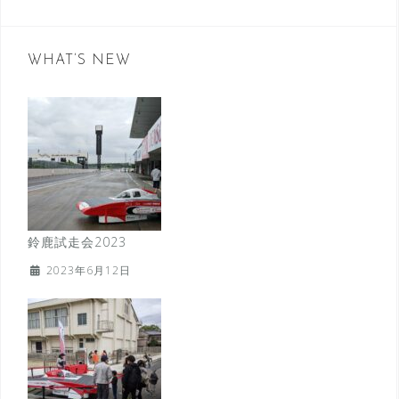
WHAT’S NEW
鈴鹿試走会2023
2023年6月12日