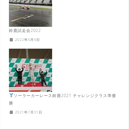
鈴鹿試走会2022
2022年6月6日
ソーラーカーレース鈴鹿2021 チャレンジクラス準優
勝
2021年7月31日