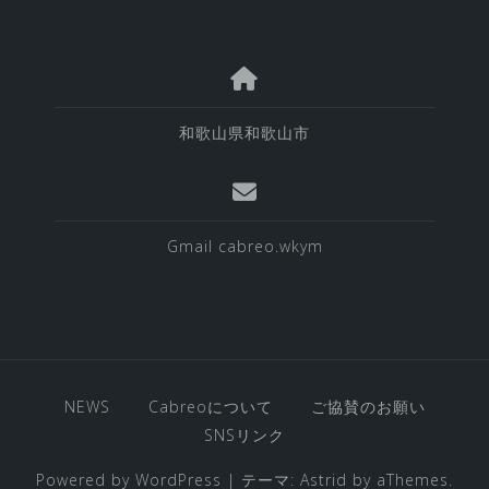
和歌山県和歌山市
Gmail cabreo.wkym
NEWS
Cabreoについて
ご協賛のお願い
SNSリンク
Powered by WordPress
|
テーマ:
Astrid
by aThemes.