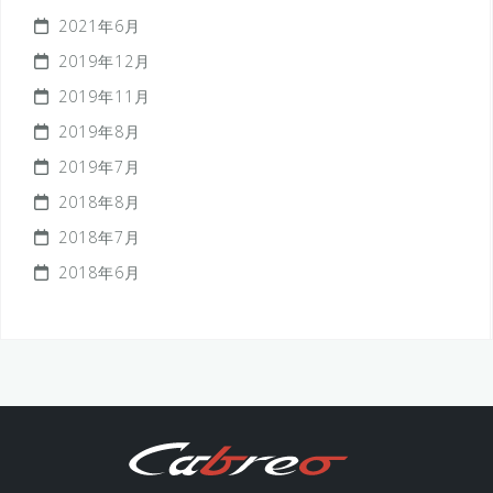
2021年6月
2019年12月
2019年11月
2019年8月
2019年7月
2018年8月
2018年7月
2018年6月