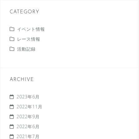
CATEGORY
イベント情報
レース情報
活動記録
ARCHIVE
2023年6月
2022年11月
2022年9月
2022年6月
2021年7月