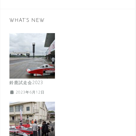
WHAT’S NEW
鈴鹿試走会2023
2023年6月12日