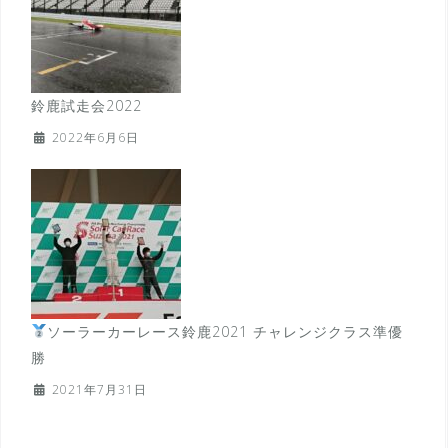
鈴鹿試走会2022
2022年6月6日
ソーラーカーレース鈴鹿2021 チャレンジクラス準優
勝
2021年7月31日