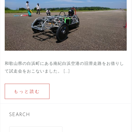
和歌山県の白浜町にある南紀白浜空港の旧滑走路をお借りし
て試走会をおこないました。 […]
もっと読む
SEARCH
検