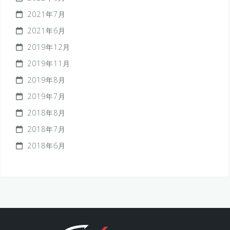
2021年7月
2021年6月
2019年12月
2019年11月
2019年8月
2019年7月
2018年8月
2018年7月
2018年6月