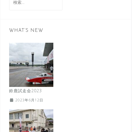
索:
WHAT’S NEW
鈴鹿試走会2023
2023年6月12日