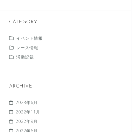
CATEGORY
イベント情報
レース情報
活動記録
ARCHIVE
2023年6月
2022年11月
2022年9月
2022年6月