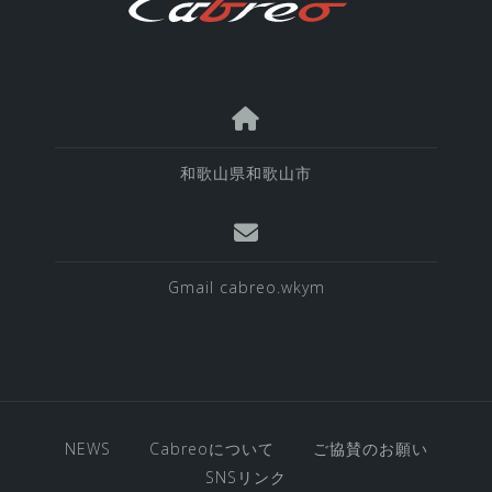
和歌山県和歌山市
Gmail cabreo.wkym
NEWS
Cabreoについて
ご協賛のお願い
SNSリンク