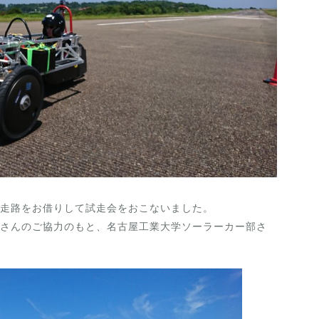
走路をお借りして試走会をおこないました。
さんのご協力のもと、名古屋工業大学ソーラーカー部さ