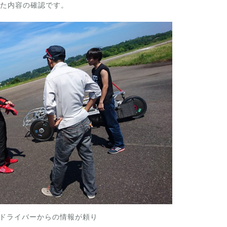
た内容の確認です。
ドライバーからの情報が頼り