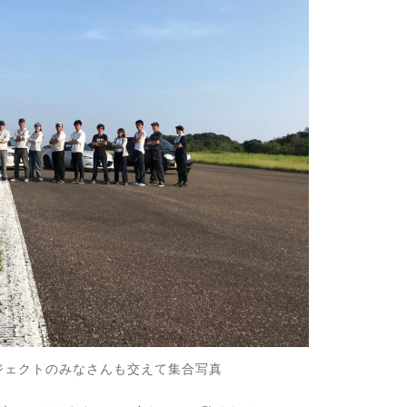
ジェクトのみなさんも交えて集合写真