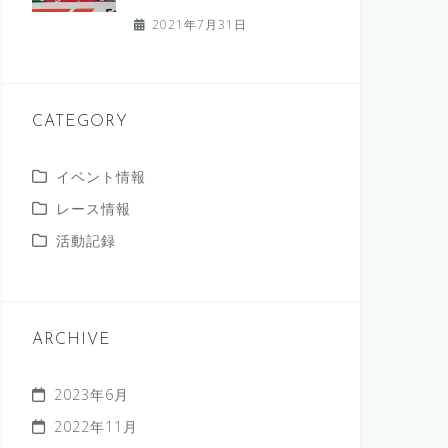
2021年7月31日
CATEGORY
イベント情報
レース情報
活動記録
ARCHIVE
2023年6月
2022年11月