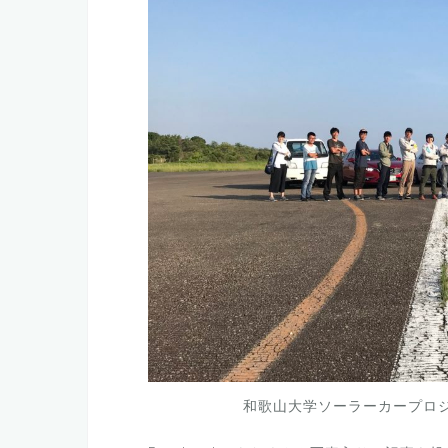
和歌山大学ソーラーカープロ