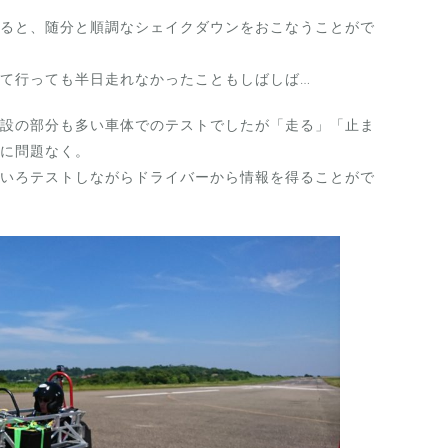
ると、随分と順調なシェイクダウンをおこなうことがで
て行っても半日走れなかったこともしばしば…
設の部分も多い車体でのテストでしたが「走る」「止ま
に問題なく。
いろテストしながらドライバーから情報を得ることがで