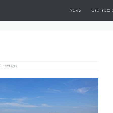
NEWS
Cabreo
活動記録