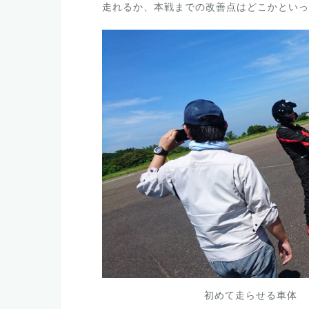
走れるか、本戦までの改善点はどこかといっ
初めて走らせる車体 