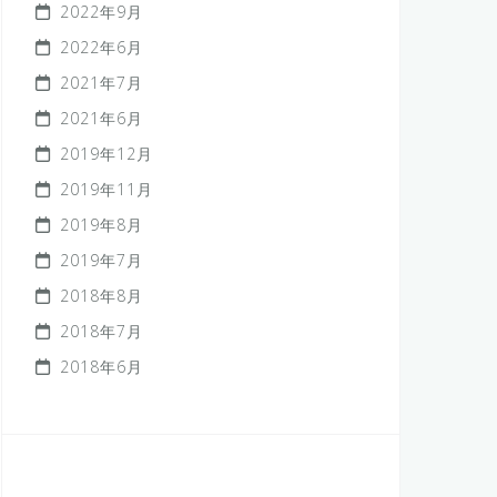
2022年9月
2022年6月
2021年7月
2021年6月
2019年12月
2019年11月
2019年8月
2019年7月
2018年8月
2018年7月
2018年6月