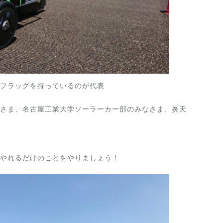
スフラッグを持っているのが代表
さま、名古屋工業大学ソーラーカー部のみなさま、炎天
。
やれるだけのことをやりましょう！