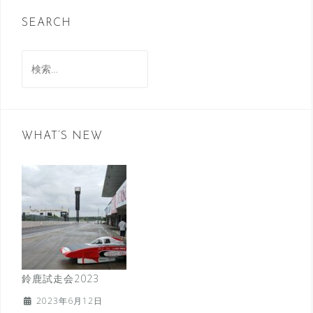
SEARCH
検
索:
WHAT’S NEW
鈴鹿試走会2023
2023年6月12日