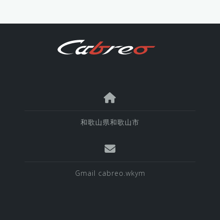
和歌山県和歌山市
Gmail cabreo.wkym