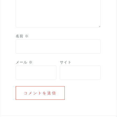
名前
※
メール
※
サイト