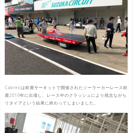
Cabreoは鈴鹿サーキットで開催されたソーラーカーレース鈴
鹿2019年に出場し、レース中のクラッシュにより残念ながら
リタイアという結果に終わってしまいました。