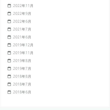
2022年11月
2022年9月
2022年6月
2021年7月
2021年6月
2019年12月
2019年11月
2019年8月
2019年7月
2018年8月
2018年7月
2018年6月