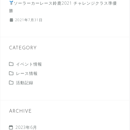
ソーラーカーレース鈴鹿2021 チャレンジクラス準優
勝
2021年7月31日
CATEGORY
イベント情報
レース情報
活動記録
ARCHIVE
2023年6月