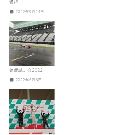
獲得
2022年9月24日
鈴鹿試走会2022
2022年6月6日